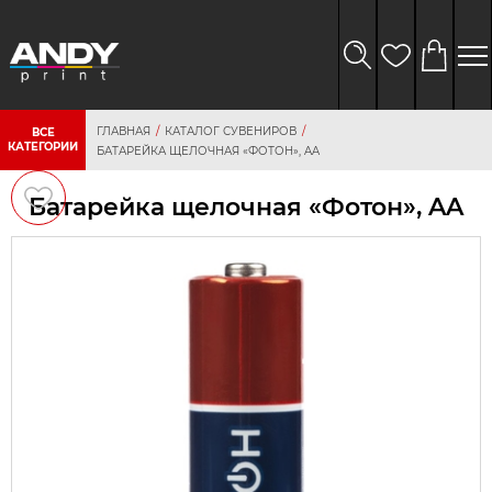
ГЛАВНАЯ
КАТАЛОГ СУВЕНИРОВ
ВСЕ
КАТЕГОРИИ
БАТАРЕЙКА ЩЕЛОЧНАЯ «ФОТОН», AA
Батарейка щелочная «Фотон», AA
персональных
данных