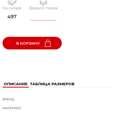
На складе
Введите тираж
497
В КОРЗИНУ
ОПИСАНИЕ
ТАБЛИЦА РАЗМЕРОВ
БРЕНД
МАТЕРИАЛ