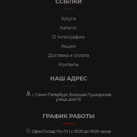
ССЫЛКИ
Услуги
Каталог
О типографии
Акции
Доставка и оплата
Контакты
НАШ АДРЕС
г. Санкт-Петербург, Большая Пушкарская
улица, дом 10
ГРАФИК РАБОТЫ
Офис/Склад: Пн-Пт | с 10:00 до 19:00 часов