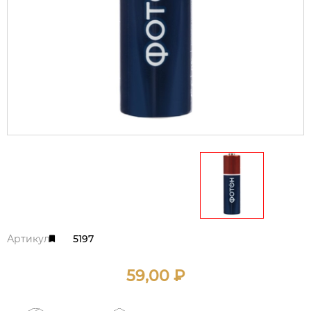
Артикул:
5197
59,00
₽