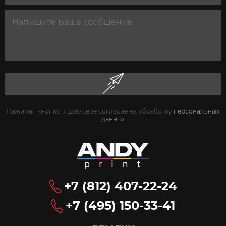
Нажимая кнопку, я даю свое согласие на обработку
персональных
данных
+7 (812) 407-22-24
+7 (495) 150-33-41