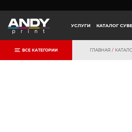
УСЛУГИ
КАТАЛОГ СУВ
ГЛАВНАЯ
КАТАЛ
ВСЕ КАТЕГОРИИ