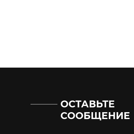
ОСТАВЬТЕ
СООБЩЕНИЕ