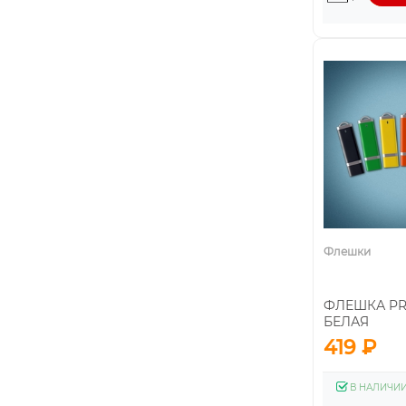
Флешки
ФЛЕШКА PRO
БЕЛАЯ
419 ₽
В НАЛИЧИ