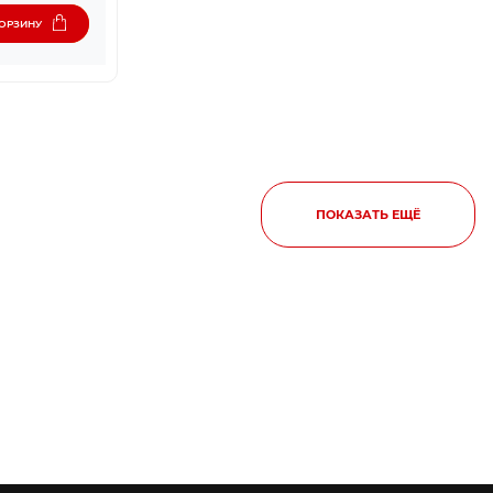
КОРЗИНУ
ПОКАЗАТЬ ЕЩЁ