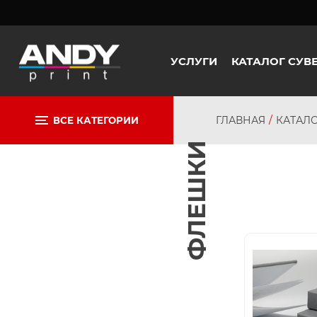
УСЛУГИ
КАТАЛОГ СУВ
ГЛАВНАЯ
КАТАЛ
ВСЕ КАТЕГОРИИ
ФЛЕШКИ