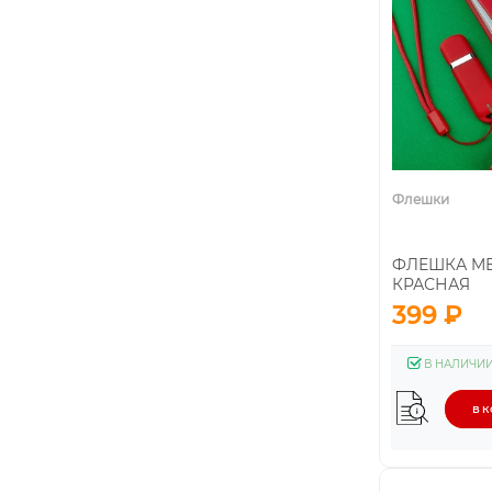
Флешки
ФЛЕШКА MEM
КРАСНАЯ
399 ₽
В НАЛИЧИ
В 