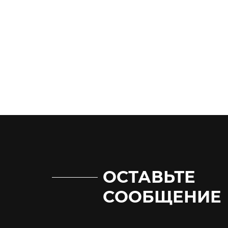
ОСТАВЬТЕ
СООБЩЕНИЕ