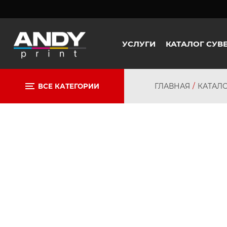
УСЛУГИ
КАТАЛОГ СУВ
ГЛАВНАЯ
КАТАЛ
ВСЕ КАТЕГОРИИ