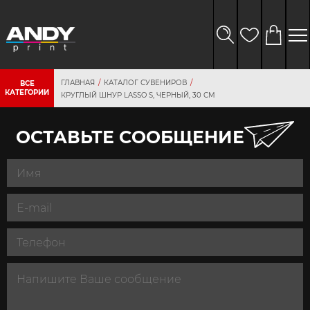
ГЛАВНАЯ
КАТАЛОГ СУВЕНИРОВ
ВСЕ
КАТЕГОРИИ
КРУГЛЫЙ ШНУР LASSO S, ЧЕРНЫЙ, 30 СМ
ОСТАВЬТЕ СООБЩЕНИЕ
персональных
данных