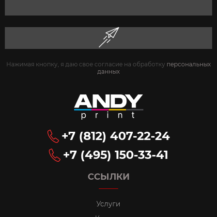
Нажимая кнопку, я даю свое согласие на обработку
персональных
данных
+7 (812) 407-22-24
+7 (495) 150-33-41
ССЫЛКИ
Услуги