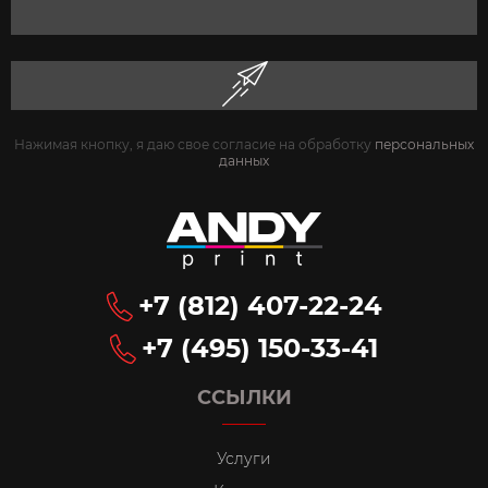
Нажимая кнопку, я даю свое согласие на обработку
персональных
данных
+7 (812) 407-22-24
+7 (495) 150-33-41
ССЫЛКИ
Услуги