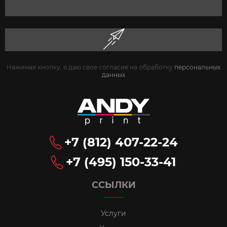
Нажимая кнопку, я даю свое согласие на обработку
персональных
данных
+7 (812) 407-22-24
+7 (495) 150-33-41
ССЫЛКИ
Услуги