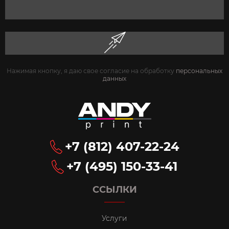
Нажимая кнопку, я даю свое согласие на обработку
персональных
данных
+7 (812) 407-22-24
+7 (495) 150-33-41
ССЫЛКИ
Услуги