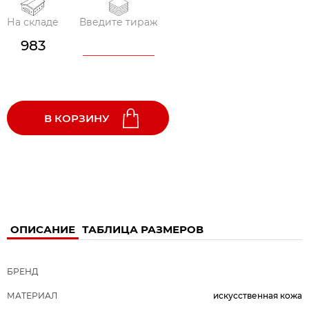
На складе
Введите тираж
983
В КОРЗИНУ
ОПИСАНИЕ
ТАБЛИЦА РАЗМЕРОВ
БРЕНД
МАТЕРИАЛ
искусственная кожа