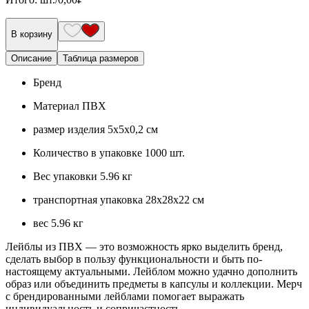
В корзину
Описание
Таблица размеров
Бренд
Материал
ПВХ
размер изделия
5х5х0,2 см
Количество в упаковке
1000 шт.
Вес упаковки
5.96 кг
транспортная упаковка
28x28x22 см
вес
5.96 кг
Лейблы из ПВХ — это возможность ярко выделить бренд,
сделать выбор в пользу функциональности и быть по-
настоящему актуальными. Лейблом можно удачно дополнить
образ или объединить предметы в капсулы и коллекции. Мерч
с брендированными лейблами помогает выражать
индивидуальность и сопричастность.