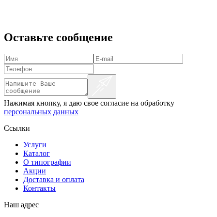
Оставьте сообщение
Нажимая кнопку, я даю свое согласие на обработку
персональных данных
Ссылки
Услуги
Каталог
О типографии
Акции
Доставка и оплата
Контакты
Наш адрес