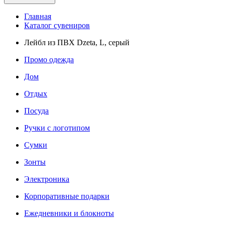
Главная
Каталог сувениров
Лейбл из ПВХ Dzeta, L, серый
Промо одежда
Дом
Отдых
Посуда
Ручки с логотипом
Сумки
Зонты
Электроника
Корпоративные подарки
Ежедневники и блокноты