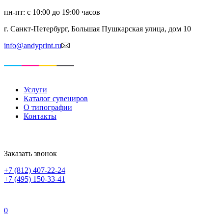
пн-пт: с 10:00 до 19:00 часов
г. Санкт-Петербург, Большая Пушкарская улица, дом 10
info@andyprint.ru
Услуги
Каталог сувениров
О типографии
Контакты
Заказать звонок
+7 (812) 407-22-24
+7 (495) 150-33-41
0