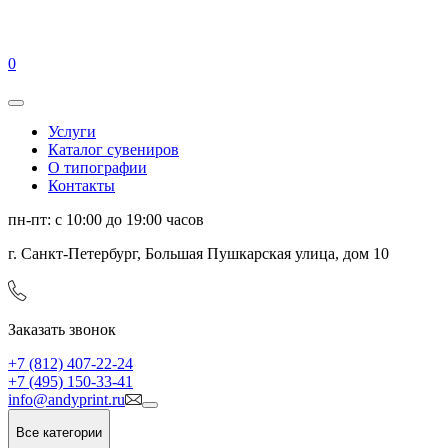
0
Услуги
Каталог сувениров
О типографии
Контакты
пн-пт: с 10:00 до 19:00 часов
г. Санкт-Петербург, Большая Пушкарская улица, дом 10
Заказать звонок
+7 (812) 407-22-24
+7 (495) 150-33-41
info@andyprint.ru
Все категории