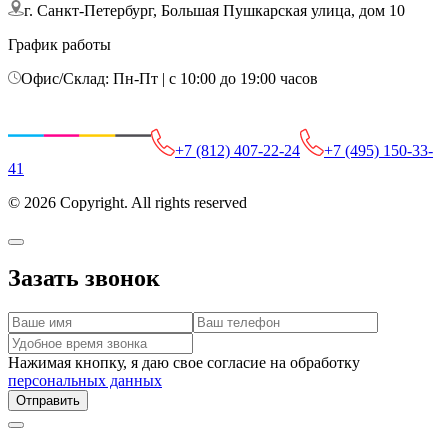
г. Санкт-Петербург, Большая Пушкарская улица, дом 10
График работы
Офис/Склад: Пн-Пт | с 10:00 до 19:00 часов
+7 (812) 407-22-24
+7 (495) 150-33-
41
© 2026 Copyright. All rights reserved
Зазать звонок
Нажимая кнопку, я даю свое согласие на обработку
персональных данных
Отправить