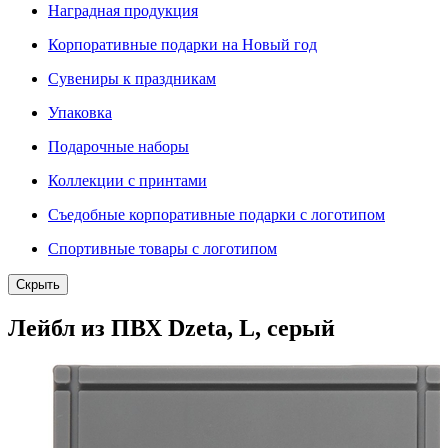
Наградная продукция
Корпоративные подарки на Новый год
Сувениры к праздникам
Упаковка
Подарочные наборы
Коллекции с принтами
Съедобные корпоративные подарки с логотипом
Спортивные товары с логотипом
Скрыть
Лейбл из ПВХ Dzeta, L, серый