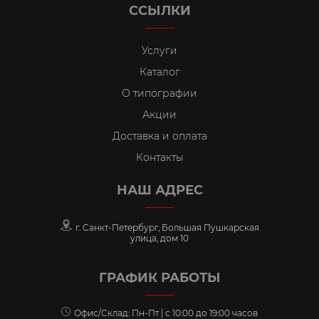
ССЫЛКИ
Услуги
Каталог
О типографии
Акции
Доставка и оплата
Контакты
НАШ АДРЕС
г. Санкт-Петербург, Большая Пушкарская
улица, дом 10
ГРАФИК РАБОТЫ
Офис/Склад: Пн-Пт | с 10:00 до 19:00 часов