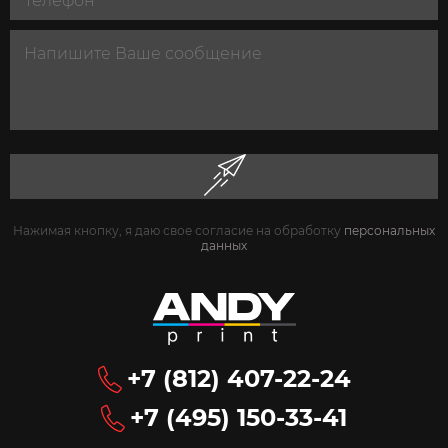
Нажимая кнопку, я даю свое согласие на обработку
персональных
данных
+7 (812) 407-22-24
+7 (495) 150-33-41