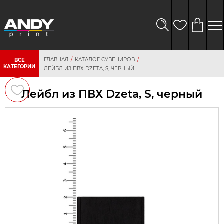
ГЛАВНАЯ
КАТАЛОГ СУВЕНИРОВ
ВСЕ
КАТЕГОРИИ
ЛЕЙБЛ ИЗ ПВХ DZETA, S, ЧЕРНЫЙ
Лейбл из ПВХ Dzeta, S, черный
персональных
данных