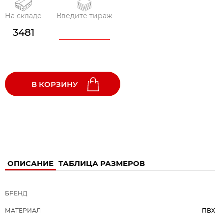
На складе
Введите тираж
3481
В КОРЗИНУ
ОПИСАНИЕ
ТАБЛИЦА РАЗМЕРОВ
БРЕНД
МАТЕРИАЛ
ПВХ