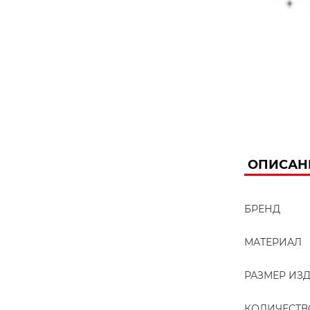
ОПИСАН
БРЕНД
МАТЕРИАЛ
РАЗМЕР ИЗ
КОЛИЧЕСТВ