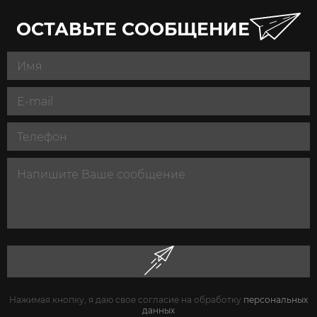
ОСТАВЬТЕ СООБЩЕНИЕ
Нажимая кнопку, я даю свое согласие на обработку
персональных
данных