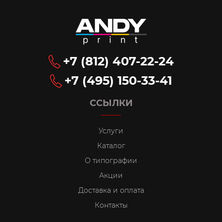
+7 (812) 407-22-24
+7 (495) 150-33-41
ССЫЛКИ
Услуги
Каталог
О типографии
Акции
Доставка и оплата
Контакты