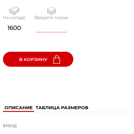
На складе
Введите тираж
1600
В КОРЗИНУ
ОПИСАНИЕ
ТАБЛИЦА РАЗМЕРОВ
БРЕНД