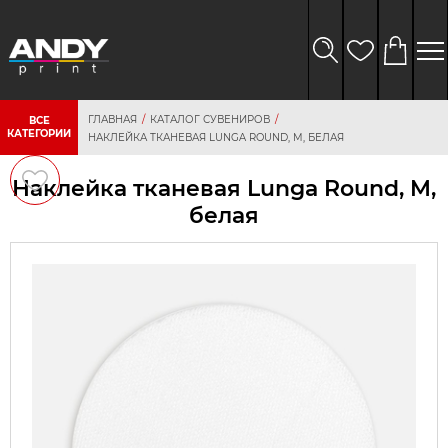
ГЛАВНАЯ
КАТАЛОГ СУВЕНИРОВ
ВСЕ
КАТЕГОРИИ
НАКЛЕЙКА ТКАНЕВАЯ LUNGA ROUND, M, БЕЛАЯ
Наклейка тканевая Lunga Round, M,
белая
персональных
данных