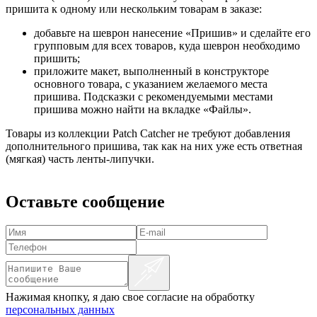
пришита к одному или нескольким товарам в заказе:
добавьте на шеврон нанесение «Пришив» и сделайте его
групповым для всех товаров, куда шеврон необходимо
пришить;
приложите макет, выполненный в конструкторе
основного товара, с указанием желаемого места
пришива. Подсказки с рекомендуемыми местами
пришива можно найти на вкладке «Файлы».
Товары из коллекции Patch Catcher не требуют добавления
дополнительного пришива, так как на них уже есть ответная
(мягкая) часть ленты-липучки.
Оставьте сообщение
Нажимая кнопку, я даю свое согласие на обработку
персональных данных