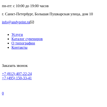
пн-пт: с 10:00 до 19:00 часов
г. Санкт-Петербург, Большая Пушкарская улица, дом 10
info@andyprint.ru
Услуги
Каталог сувениров
О типографии
Контакты
Заказать звонок
+7 (812) 407-22-24
+7 (495) 150-33-41
0