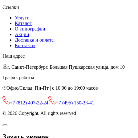
Ссылки
Услуги
Каталог
О типографии
Акции
Доставка и оплата
Контакты
Наш адрес
г. Санкт-Петербург, Большая Пушкарская улица, дом 10
График работы
Офис/Склад: Пн-Пт | с 10:00 до 19:00 часов
+7 (812) 407-22-24
+7 (495) 150-33-41
© 2026 Copyright. All rights reserved
Зазать звонок