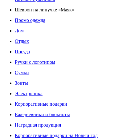
Шеврон на липучке «Маяк»
Промо одежда
Дом
Отдых
Посуда
Ручки с логотипом
Сумки
Зонты
Электроника
Корпоративные подарки
Ежедневники и блокноты
Наградная продукция
Корпоративные подарки на Новый год