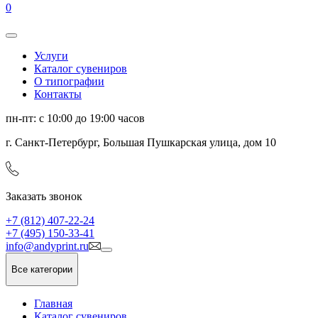
0
Услуги
Каталог сувениров
О типографии
Контакты
пн-пт: с 10:00 до 19:00 часов
г. Санкт-Петербург, Большая Пушкарская улица, дом 10
Заказать звонок
+7 (812) 407-22-24
+7 (495) 150-33-41
info@andyprint.ru
Все категории
Главная
Каталог сувениров