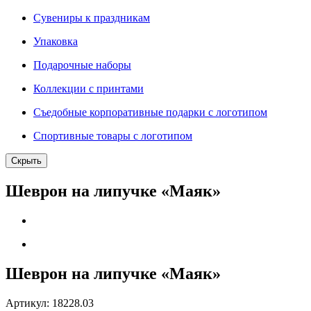
Сувениры к праздникам
Упаковка
Подарочные наборы
Коллекции с принтами
Съедобные корпоративные подарки с логотипом
Спортивные товары с логотипом
Скрыть
Шеврон на липучке «Маяк»
Шеврон на липучке «Маяк»
Артикул:
18228.03