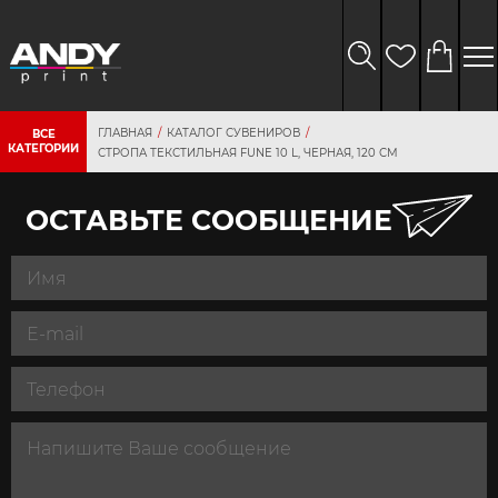
ГЛАВНАЯ
КАТАЛОГ СУВЕНИРОВ
ВСЕ
КАТЕГОРИИ
СТРОПА ТЕКСТИЛЬНАЯ FUNE 10 L, ЧЕРНАЯ, 120 СМ
ОСТАВЬТЕ СООБЩЕНИЕ
персональных
данных