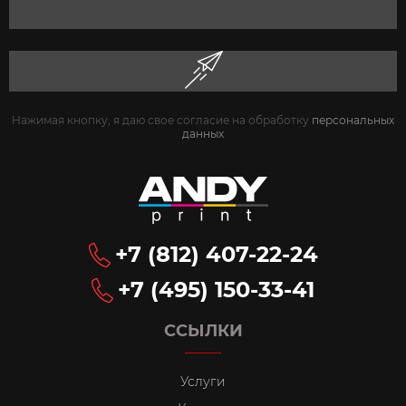
Нажимая кнопку, я даю свое согласие на обработку
персональных
данных
+7 (812) 407-22-24
+7 (495) 150-33-41
ССЫЛКИ
Услуги