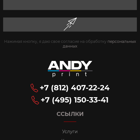
Нажимая кнопку, я даю свое согласие на обработку
персональных
данных
+7 (812) 407-22-24
+7 (495) 150-33-41
ССЫЛКИ
Услуги