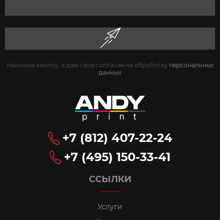
Нажимая кнопку, я даю свое согласие на обработку
персональных
данных
+7 (812) 407-22-24
+7 (495) 150-33-41
ССЫЛКИ
Услуги