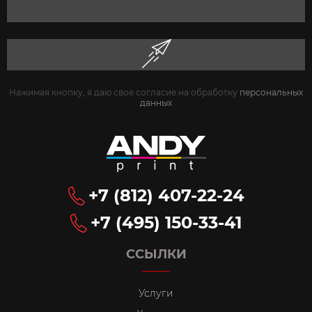
Нажимая кнопку, я даю свое согласие на обработку
персональных
данных
+7 (812) 407-22-24
+7 (495) 150-33-41
ССЫЛКИ
Услуги