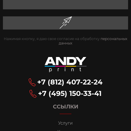
Нажимая кнопку, я даю свое согласие на обработку
персональных
данных
+7 (812) 407-22-24
+7 (495) 150-33-41
ССЫЛКИ
Услуги