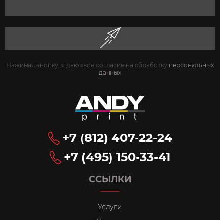
Нажимая кнопку, я даю свое согласие на обработку
персональных
данных
+7 (812) 407-22-24
+7 (495) 150-33-41
ССЫЛКИ
Услуги