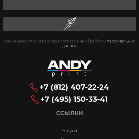
Нажимая кнопку, я даю свое согласие на обработку
персональных
данных
+7 (812) 407-22-24
+7 (495) 150-33-41
ССЫЛКИ
Услуги