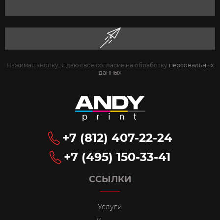
Нажимая кнопку, я даю свое согласие на обработку
персональных
данных
+7 (812) 407-22-24
+7 (495) 150-33-41
ССЫЛКИ
Услуги