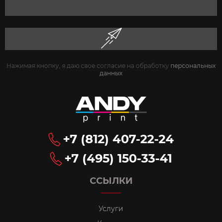
Нажимая кнопку, я даю свое согласие на обработку
персональных
данных
+7 (812) 407-22-24
+7 (495) 150-33-41
ССЫЛКИ
Услуги