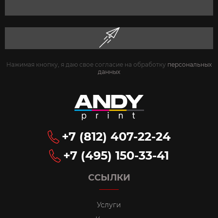
Нажимая кнопку, я даю свое согласие на обработку
персональных
данных
+7 (812) 407-22-24
+7 (495) 150-33-41
ССЫЛКИ
Услуги