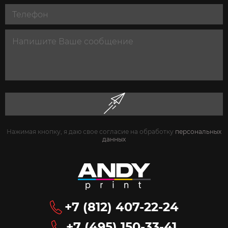
Нажимая кнопку, я даю свое согласие на обработку
персональных
данных
+7 (812) 407-22-24
+7 (495) 150-33-41