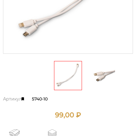
Артикул:
5740-10
99,00
₽