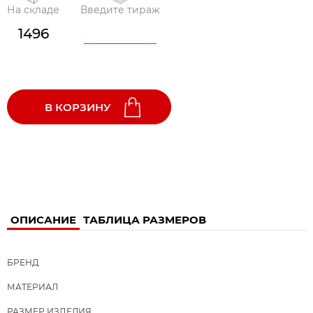
На складе
Введите тираж
1496
В КОРЗИНУ
ОПИСАНИЕ
ТАБЛИЦА РАЗМЕРОВ
БРЕНД
МАТЕРИАЛ
РАЗМЕР ИЗДЕЛИЯ