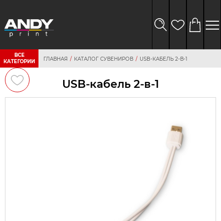
ВСЕ
ГЛАВНАЯ
КАТАЛОГ СУВЕНИРОВ
USB-КАБЕЛЬ 2-В-1
КАТЕГОРИИ
USB-кабель 2-в-1
персональных
данных