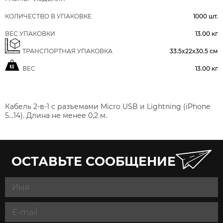
КОЛИЧЕСТВО В УПАКОВКЕ
1000 шт.
ВЕС УПАКОВКИ
13.00 кг
ТРАНСПОРТНАЯ УПАКОВКА
33.5x22x30.5 см
ВЕС
13.00 кг
Кабель 2-в-1 с разъемами Micro USB и Lightning (iPhone
5...14). Длина не менее 0,2 м.
ОСТАВЬТЕ СООБЩЕНИЕ