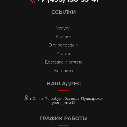
ССЫЛКИ
Услуги
Каталог
О типографии
Акции
Доставка и оплата
Контакты
НАШ АДРЕС
г. Санкт-Петербург, Большая Пушкарская
улица, дом 10
ГРАФИК РАБОТЫ