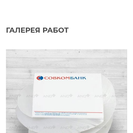
ГАЛЕРЕЯ РАБОТ